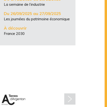
La semaine de l’industrie
Du 26/09/2025 au 27/09/2025
Les journées du patrimoine économique
À découvrir
France 2030