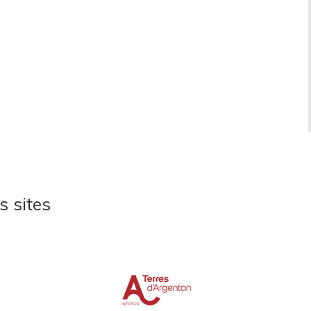
s sites