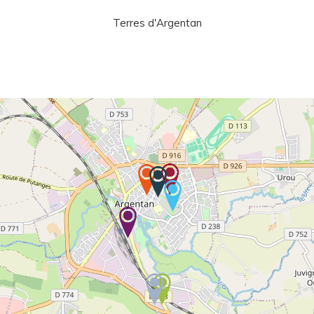
Terres d'Argentan