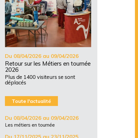
Du 08/04/2026 au 09/04/2026
Retour sur les Métiers en tournée
2026
Plus de 1400 visiteurs se sont
déplacés
Toute l'actualité
Du 08/04/2026 au 09/04/2026
Les métiers en tournée
Du 17/11/2025 au 23/11/2025