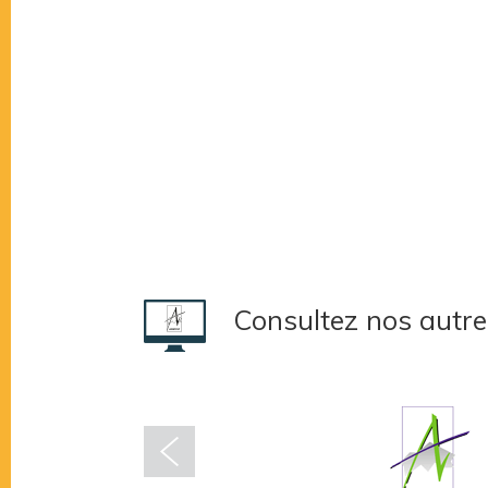
Consultez nos autre