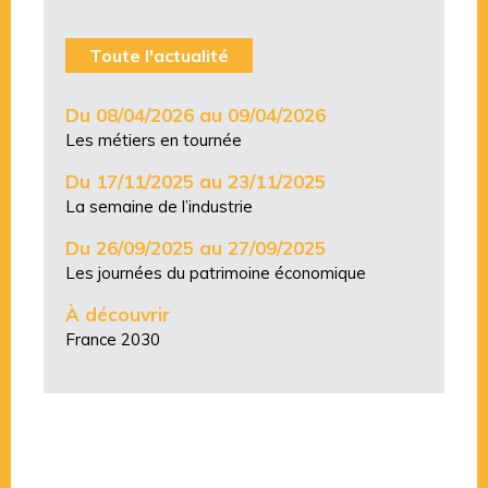
Toute l'actualité
Du 08/04/2026 au 09/04/2026
Les métiers en tournée
Du 17/11/2025 au 23/11/2025
La semaine de l’industrie
Du 26/09/2025 au 27/09/2025
Les journées du patrimoine économique
À découvrir
France 2030