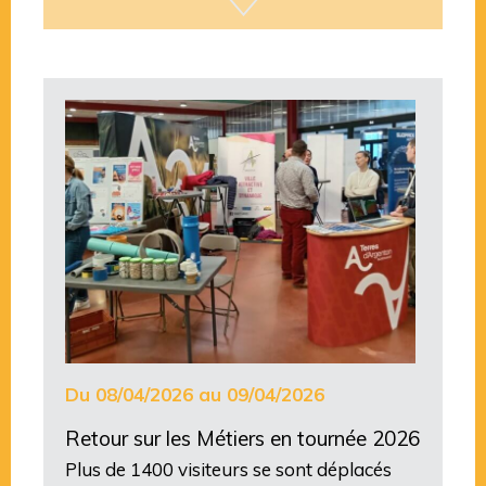
Du 08/04/2026 au 09/04/2026
Retour sur les Métiers en tournée 2026
Plus de 1400 visiteurs se sont déplacés