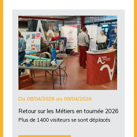
Du 08/04/2026 au 09/04/2026
Retour sur les Métiers en tournée 2026
Plus de 1400 visiteurs se sont déplacés