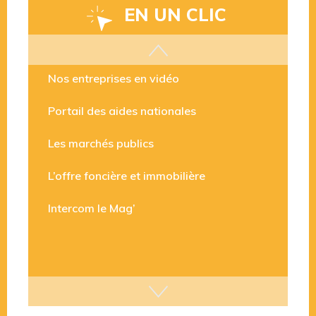
EN UN CLIC
Les aides disponibles
Nos entreprises en vidéo
Portail des aides nationales
Les marchés publics
L’offre foncière et immobilière
Intercom le Mag’