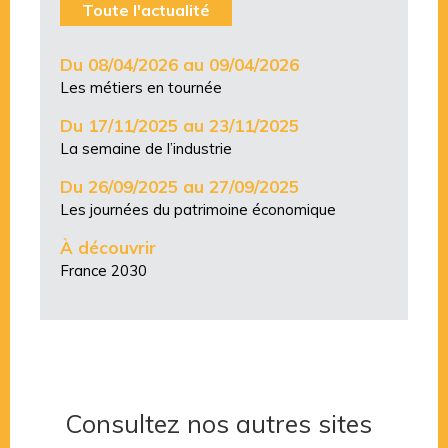
Toute l'actualité
Du 08/04/2026 au 09/04/2026
Les métiers en tournée
Du 17/11/2025 au 23/11/2025
La semaine de l’industrie
Du 26/09/2025 au 27/09/2025
Les journées du patrimoine économique
À découvrir
France 2030
Consultez nos autres sites