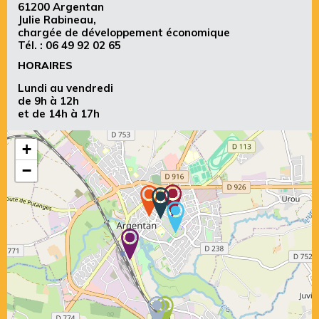
61200 Argentan
Julie Rabineau,
chargée de développement économique
Tél. :
06 49 92 02 65
HORAIRES
Lundi au vendredi
de 9h à 12h
et de 14h à 17h
+
−