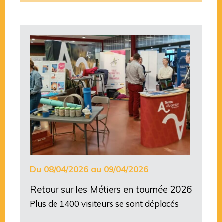
Du 08/04/2026 au 09/04/2026
Retour sur les Métiers en tournée 2026
Plus de 1400 visiteurs se sont déplacés