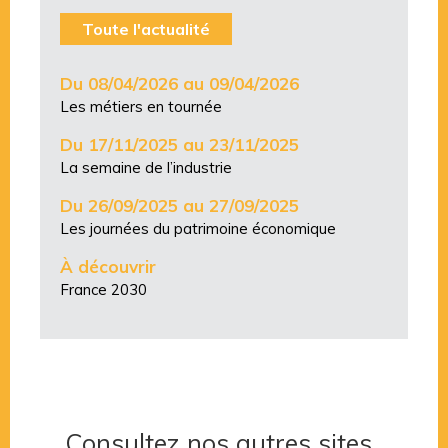
Toute l'actualité
Du 08/04/2026 au 09/04/2026
Les métiers en tournée
Du 17/11/2025 au 23/11/2025
La semaine de l’industrie
Du 26/09/2025 au 27/09/2025
Les journées du patrimoine économique
À découvrir
France 2030
Consultez nos autres sites