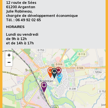
12 route de Sées
61200 Argentan
Julie Rabineau,
chargée de développement économique
Tél. :
06 49 92 02 65
HORAIRES
Lundi au vendredi
de 9h à 12h
et de 14h à 17h
+
−