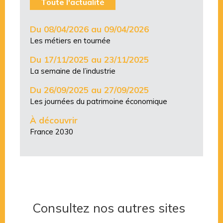
Toute l'actualité
Du 08/04/2026 au 09/04/2026
Les métiers en tournée
Du 17/11/2025 au 23/11/2025
La semaine de l’industrie
Du 26/09/2025 au 27/09/2025
Les journées du patrimoine économique
À découvrir
France 2030
Consultez nos autres sites