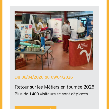
Du 08/04/2026 au 09/04/2026
Retour sur les Métiers en tournée 2026
Plus de 1400 visiteurs se sont déplacés