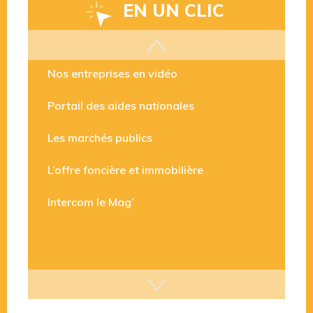
EN UN CLIC
Les aides disponibles
Nos entreprises en vidéo
Portail des aides nationales
Les marchés publics
L’offre foncière et immobilière
Intercom le Mag’