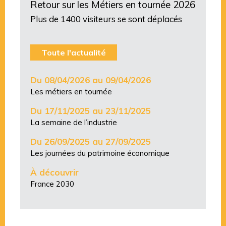
Retour sur les Métiers en tournée 2026
Plus de 1400 visiteurs se sont déplacés
Toute l'actualité
Du 08/04/2026 au 09/04/2026
Les métiers en tournée
Du 17/11/2025 au 23/11/2025
La semaine de l’industrie
Du 26/09/2025 au 27/09/2025
Les journées du patrimoine économique
À découvrir
France 2030