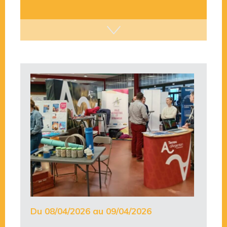
Du 08/04/2026 au 09/04/2026