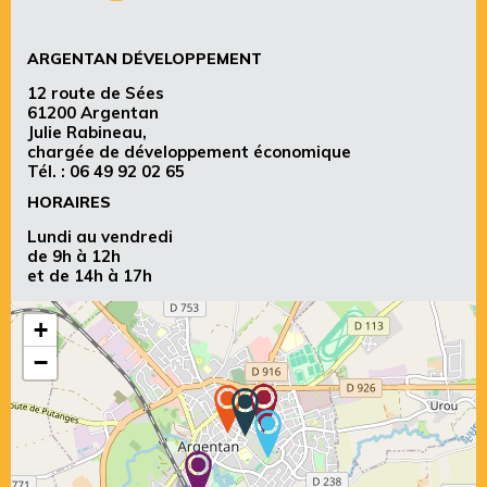
ARGENTAN DÉVELOPPEMENT
12 route de Sées
61200 Argentan
Julie Rabineau,
chargée de développement économique
Tél. :
06 49 92 02 65
HORAIRES
Lundi au vendredi
de 9h à 12h
et de 14h à 17h
+
−