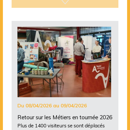
Du 08/04/2026 au 09/04/2026
Retour sur les Métiers en tournée 2026
Plus de 1400 visiteurs se sont déplacés