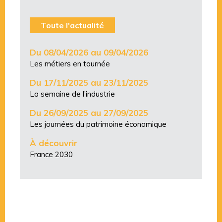
Toute l'actualité
Du 08/04/2026 au 09/04/2026
Les métiers en tournée
Du 17/11/2025 au 23/11/2025
La semaine de l’industrie
Du 26/09/2025 au 27/09/2025
Les journées du patrimoine économique
À découvrir
France 2030