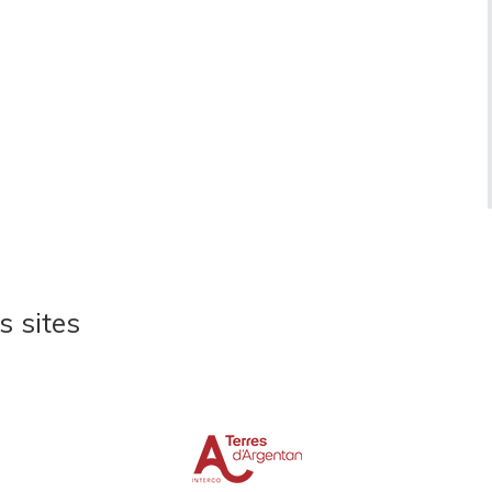
s sites