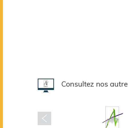
Consultez nos autre