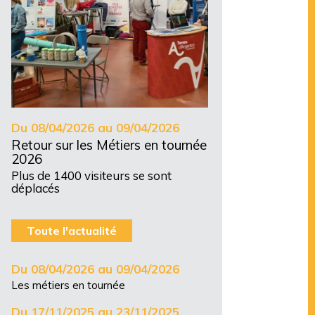
Du 08/04/2026 au 09/04/2026
Retour sur les Métiers en tournée
2026
Plus de 1400 visiteurs se sont
déplacés
Toute l'actualité
Du 08/04/2026 au 09/04/2026
Les métiers en tournée
Du 17/11/2025 au 23/11/2025