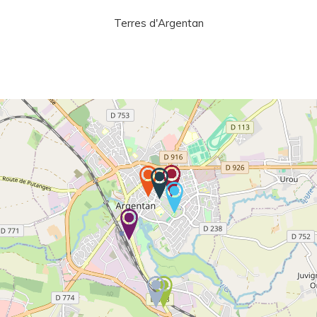
Terres d'Argentan