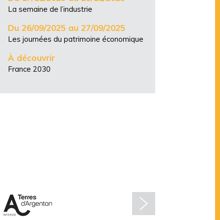
La semaine de l’industrie
Du 26/09/2025 au 27/09/2025
Les journées du patrimoine économique
À découvrir
France 2030