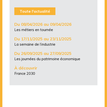
Toute l'actualité
Du 08/04/2026 au 09/04/2026
Les métiers en tournée
Du 17/11/2025 au 23/11/2025
La semaine de l’industrie
Du 26/09/2025 au 27/09/2025
Les journées du patrimoine économique
À découvrir
France 2030