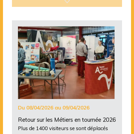
Du 08/04/2026 au 09/04/2026
Retour sur les Métiers en tournée 2026
Plus de 1400 visiteurs se sont déplacés