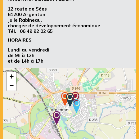
12 route de Sées
61200 Argentan
Julie Rabineau,
chargée de développement économique
Tél. :
06 49 92 02 65
HORAIRES
Lundi au vendredi
de 9h à 12h
et de 14h à 17h
+
−