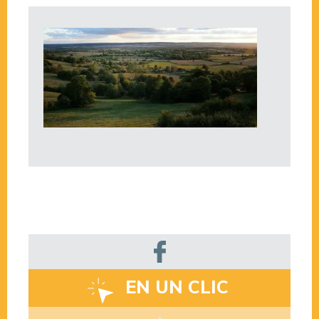
EN UN CLIC