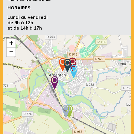
HORAIRES
Lundi au vendredi
de 9h à 12h
et de 14h à 17h
+
−