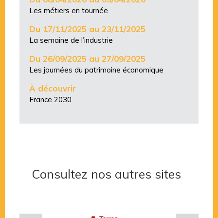
Les métiers en tournée
Du 17/11/2025 au 23/11/2025
La semaine de l’industrie
Du 26/09/2025 au 27/09/2025
Les journées du patrimoine économique
À découvrir
France 2030
Consultez nos autres sites