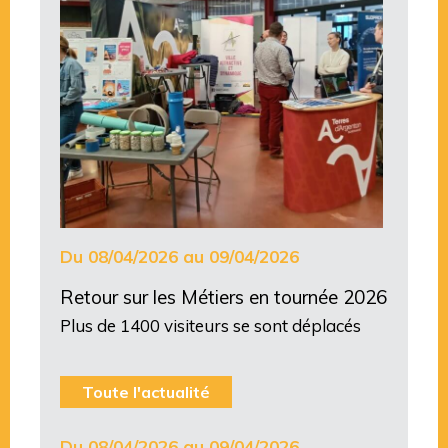
Du 08/04/2026 au 09/04/2026
Retour sur les Métiers en tournée 2026
Plus de 1400 visiteurs se sont déplacés
Toute l'actualité
Du 08/04/2026 au 09/04/2026