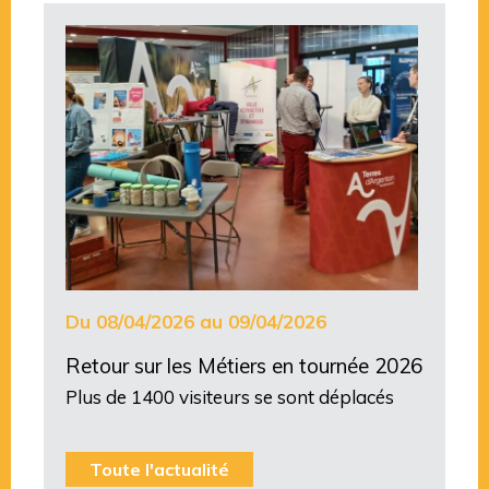
Du 08/04/2026 au 09/04/2026
Retour sur les Métiers en tournée 2026
Plus de 1400 visiteurs se sont déplacés
Toute l'actualité