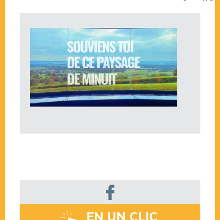
EN UN CLIC