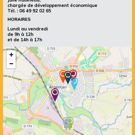
chargée de développement économique
Tél. :
06 49 92 02 65
HORAIRES
Lundi au vendredi
de 9h à 12h
et de 14h à 17h
+
−