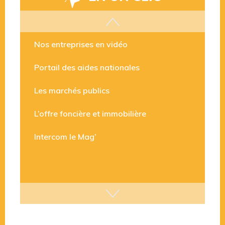
Les aides disponibles
Nos entreprises en vidéo
Portail des aides nationales
Les marchés publics
L’offre foncière et immobilière
Intercom le Mag’