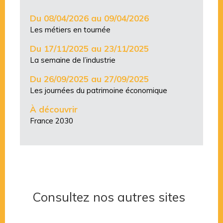
Du 08/04/2026 au 09/04/2026
Les métiers en tournée
Du 17/11/2025 au 23/11/2025
La semaine de l’industrie
Du 26/09/2025 au 27/09/2025
Les journées du patrimoine économique
À découvrir
France 2030
Consultez nos autres sites