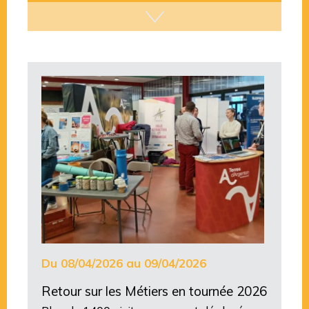
Du 08/04/2026 au 09/04/2026
Retour sur les Métiers en tournée 2026