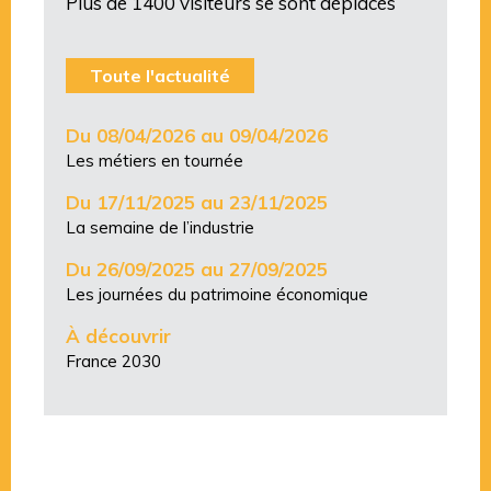
Plus de 1400 visiteurs se sont déplacés
Toute l'actualité
Du 08/04/2026 au 09/04/2026
Les métiers en tournée
Du 17/11/2025 au 23/11/2025
La semaine de l’industrie
Du 26/09/2025 au 27/09/2025
Les journées du patrimoine économique
À découvrir
France 2030