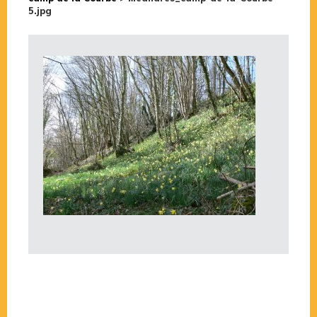
5.jpg