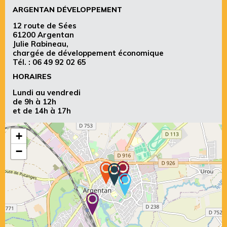
ARGENTAN DÉVELOPPEMENT
12 route de Sées
61200 Argentan
Julie Rabineau,
chargée de développement économique
Tél. :
06 49 92 02 65
HORAIRES
Lundi au vendredi
de 9h à 12h
et de 14h à 17h
+
−