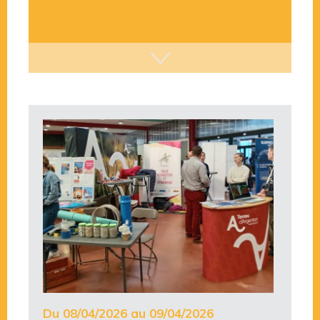
Du 08/04/2026 au 09/04/2026