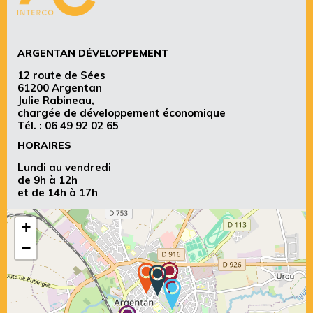
ARGENTAN DÉVELOPPEMENT
12 route de Sées
61200 Argentan
Julie Rabineau,
chargée de développement économique
Tél. :
06 49 92 02 65
HORAIRES
Lundi au vendredi
de 9h à 12h
et de 14h à 17h
+
−