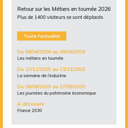
Retour sur les Métiers en tournée 2026
Plus de 1400 visiteurs se sont déplacés
Toute l'actualité
Du 08/04/2026 au 09/04/2026
Les métiers en tournée
Du 17/11/2025 au 23/11/2025
La semaine de l’industrie
Du 26/09/2025 au 27/09/2025
Les journées du patrimoine économique
À découvrir
France 2030