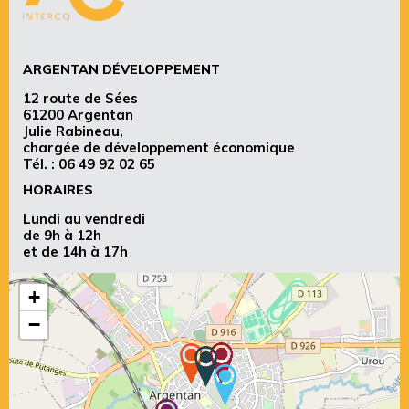
ARGENTAN DÉVELOPPEMENT
12 route de Sées
61200 Argentan
Julie Rabineau,
chargée de développement économique
Tél. :
06 49 92 02 65
HORAIRES
Lundi au vendredi
de 9h à 12h
et de 14h à 17h
+
−