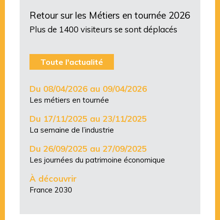
Retour sur les Métiers en tournée 2026
Plus de 1400 visiteurs se sont déplacés
Toute l'actualité
Du 08/04/2026 au 09/04/2026
Les métiers en tournée
Du 17/11/2025 au 23/11/2025
La semaine de l’industrie
Du 26/09/2025 au 27/09/2025
Les journées du patrimoine économique
À découvrir
France 2030