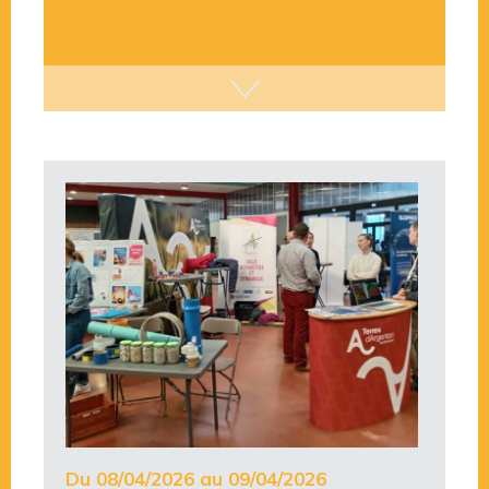
Du 08/04/2026 au 09/04/2026