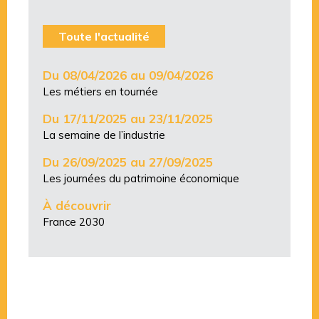
Toute l'actualité
Du 08/04/2026 au 09/04/2026
Les métiers en tournée
Du 17/11/2025 au 23/11/2025
La semaine de l’industrie
Du 26/09/2025 au 27/09/2025
Les journées du patrimoine économique
À découvrir
France 2030