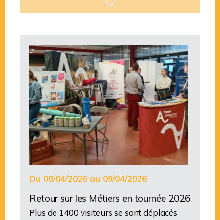
Du 08/04/2026 au 09/04/2026
Retour sur les Métiers en tournée 2026
Plus de 1400 visiteurs se sont déplacés