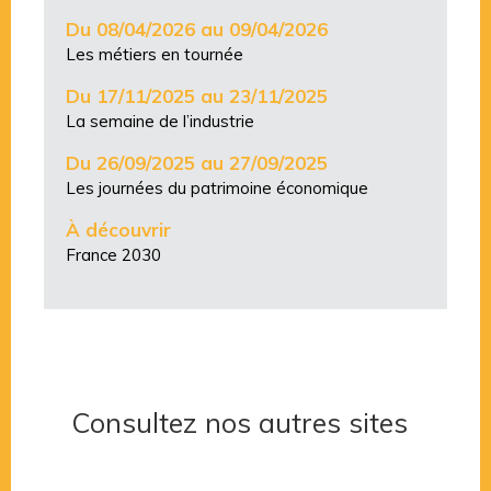
Du 08/04/2026 au 09/04/2026
Les métiers en tournée
Du 17/11/2025 au 23/11/2025
La semaine de l’industrie
Du 26/09/2025 au 27/09/2025
Les journées du patrimoine économique
À découvrir
France 2030
Consultez nos autres sites