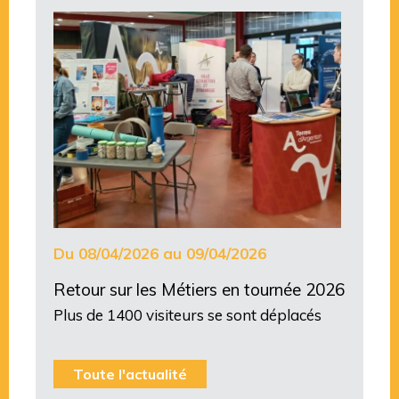
Du 08/04/2026 au 09/04/2026
Retour sur les Métiers en tournée 2026
Plus de 1400 visiteurs se sont déplacés
Toute l'actualité