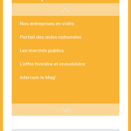
Les aides disponibles
Nos entreprises en vidéo
Portail des aides nationales
Les marchés publics
L’offre foncière et immobilière
Intercom le Mag’