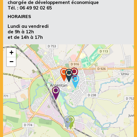
chargée de développement économique
Tél. :
06 49 92 02 65
HORAIRES
Lundi au vendredi
de 9h à 12h
et de 14h à 17h
+
−