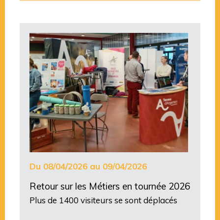
Du 08/04/2026 au 09/04/2026
Retour sur les Métiers en tournée 2026
Plus de 1400 visiteurs se sont déplacés