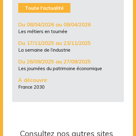
Toute l'actualité
Du 08/04/2026 au 09/04/2026
Les métiers en tournée
Du 17/11/2025 au 23/11/2025
La semaine de l’industrie
Du 26/09/2025 au 27/09/2025
Les journées du patrimoine économique
À découvrir
France 2030
Consultez nos autres sites