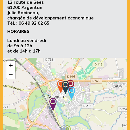
12 route de Sées
61200 Argentan
Julie Rabineau,
chargée de développement économique
Tél. :
06 49 92 02 65
HORAIRES
Lundi au vendredi
de 9h à 12h
et de 14h à 17h
+
−