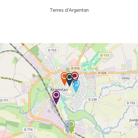
Terres d'Argentan