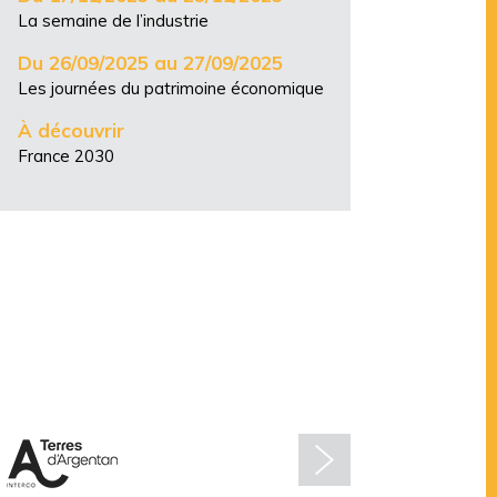
La semaine de l’industrie
Du 26/09/2025 au 27/09/2025
Les journées du patrimoine économique
À découvrir
France 2030