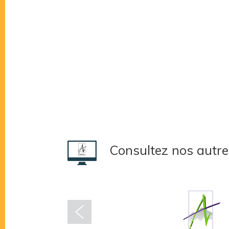
Consultez nos autre