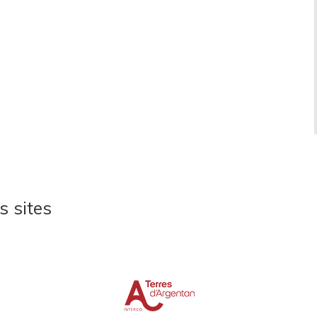
s sites