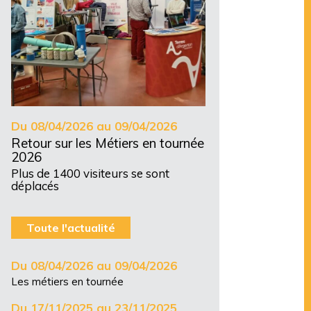
Du 08/04/2026 au 09/04/2026
Retour sur les Métiers en tournée
2026
Plus de 1400 visiteurs se sont
déplacés
Toute l'actualité
Du 08/04/2026 au 09/04/2026
Les métiers en tournée
Du 17/11/2025 au 23/11/2025