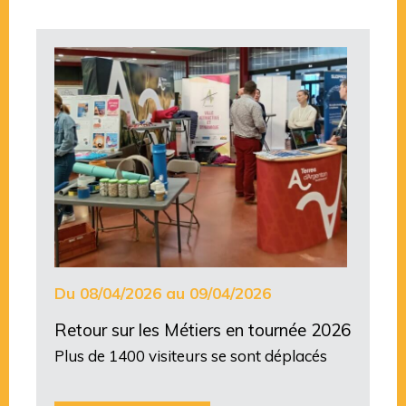
Du 08/04/2026 au 09/04/2026
Retour sur les Métiers en tournée 2026
Plus de 1400 visiteurs se sont déplacés