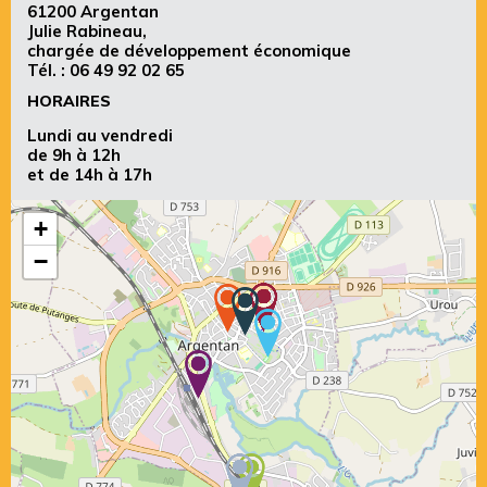
61200 Argentan
Julie Rabineau,
chargée de développement économique
Tél. :
06 49 92 02 65
HORAIRES
Lundi au vendredi
de 9h à 12h
et de 14h à 17h
+
−