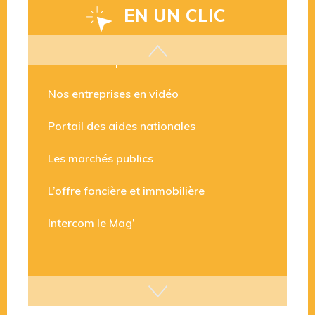
EN UN CLIC
Les aides disponibles
Nos entreprises en vidéo
Portail des aides nationales
Les marchés publics
L’offre foncière et immobilière
Intercom le Mag’