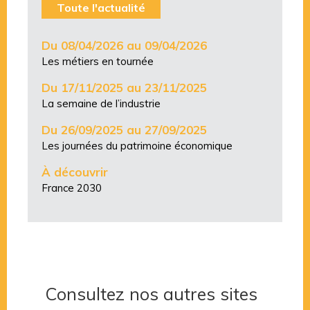
Toute l'actualité
Du 08/04/2026 au 09/04/2026
Les métiers en tournée
Du 17/11/2025 au 23/11/2025
La semaine de l’industrie
Du 26/09/2025 au 27/09/2025
Les journées du patrimoine économique
À découvrir
France 2030
Consultez nos autres sites