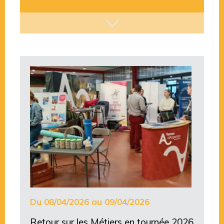
Du 08/04/2026 au 09/04/2026
Retour sur les Métiers en tournée 2026