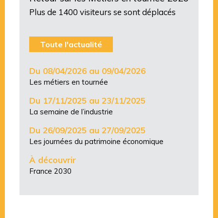
Plus de 1400 visiteurs se sont déplacés
Toute l'actualité
Du 08/04/2026 au 09/04/2026
Les métiers en tournée
Du 17/11/2025 au 23/11/2025
La semaine de l’industrie
Du 26/09/2025 au 27/09/2025
Les journées du patrimoine économique
À découvrir
France 2030