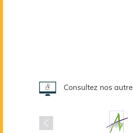
Consultez nos autre