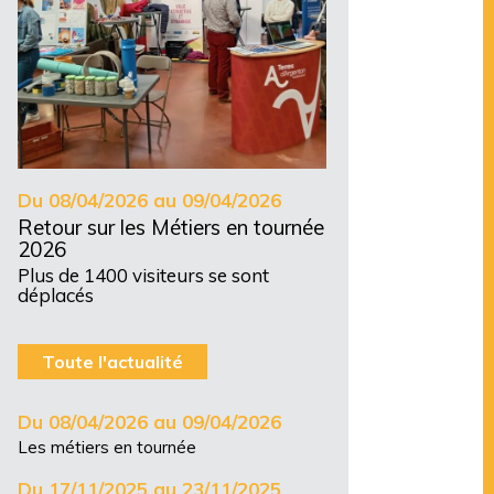
Du 08/04/2026 au 09/04/2026
Retour sur les Métiers en tournée
2026
Plus de 1400 visiteurs se sont
déplacés
Toute l'actualité
Du 08/04/2026 au 09/04/2026
Les métiers en tournée
Du 17/11/2025 au 23/11/2025