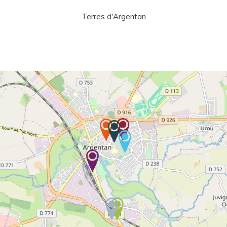
Terres d'Argentan