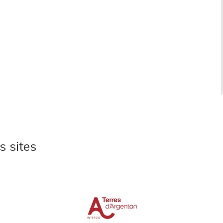
s sites