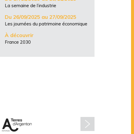
La semaine de l’industrie
Du 26/09/2025 au 27/09/2025
Les journées du patrimoine économique
À découvrir
France 2030