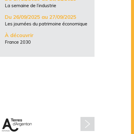
La semaine de l’industrie
Du 26/09/2025 au 27/09/2025
Les journées du patrimoine économique
À découvrir
France 2030