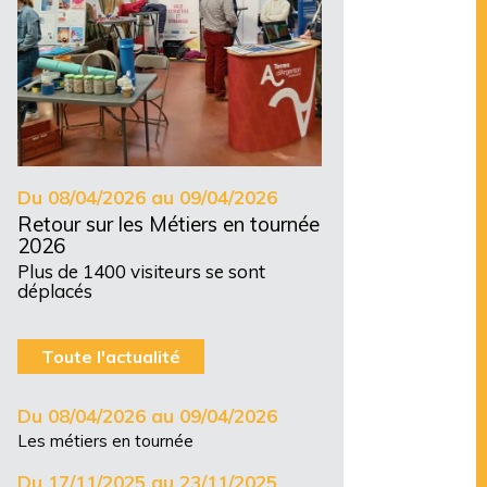
Du 08/04/2026 au 09/04/2026
Retour sur les Métiers en tournée
2026
Plus de 1400 visiteurs se sont
déplacés
Toute l'actualité
Du 08/04/2026 au 09/04/2026
Les métiers en tournée
Du 17/11/2025 au 23/11/2025