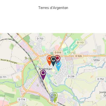
Terres d'Argentan