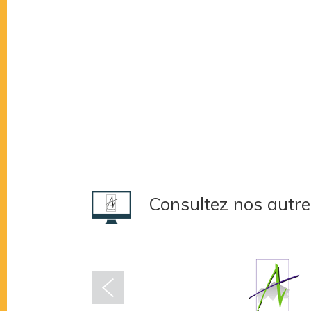
Consultez nos autre