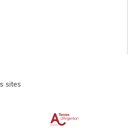
s sites