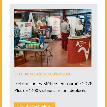
Du 08/04/2026 au 09/04/2026
Retour sur les Métiers en tournée 2026
Plus de 1400 visiteurs se sont déplacés
Toute l'actualité