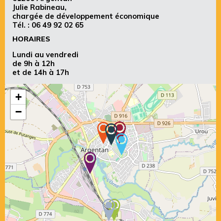
Julie Rabineau,
chargée de développement économique
Tél. :
06 49 92 02 65
HORAIRES
Lundi au vendredi
de 9h à 12h
et de 14h à 17h
+
−