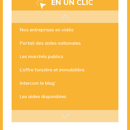
EN UN CLIC
Les aides disponibles
Nos entreprises en vidéo
Portail des aides nationales
Les marchés publics
L’offre foncière et immobilière
Intercom le Mag’