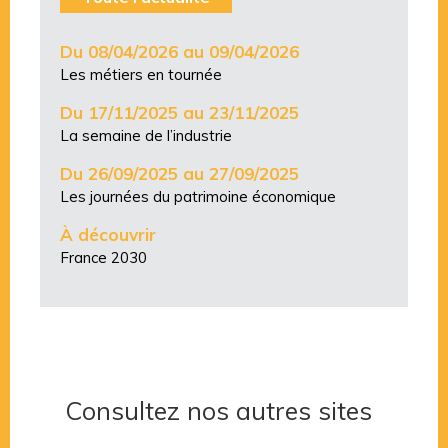
Du 08/04/2026 au 09/04/2026
Les métiers en tournée
Du 17/11/2025 au 23/11/2025
La semaine de l’industrie
Du 26/09/2025 au 27/09/2025
Les journées du patrimoine économique
À découvrir
France 2030
Consultez nos autres sites