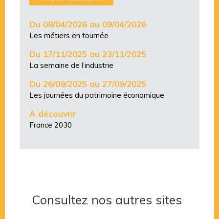
Du 08/04/2026 au 09/04/2026
Les métiers en tournée
Du 17/11/2025 au 23/11/2025
La semaine de l’industrie
Du 26/09/2025 au 27/09/2025
Les journées du patrimoine économique
À découvrir
France 2030
Consultez nos autres sites