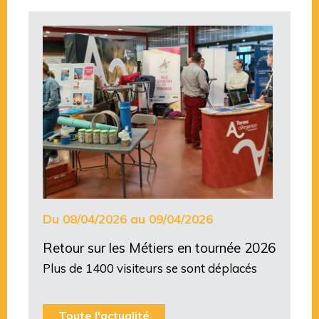
Du 08/04/2026 au 09/04/2026
Retour sur les Métiers en tournée 2026
Plus de 1400 visiteurs se sont déplacés
Toute l'actualité