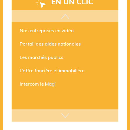
EN UN CLIC
Les aides disponibles
Nos entreprises en vidéo
Portail des aides nationales
Les marchés publics
L’offre foncière et immobilière
Intercom le Mag’