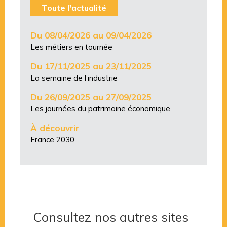
Toute l'actualité
Du 08/04/2026 au 09/04/2026
Les métiers en tournée
Du 17/11/2025 au 23/11/2025
La semaine de l’industrie
Du 26/09/2025 au 27/09/2025
Les journées du patrimoine économique
À découvrir
France 2030
Consultez nos autres sites