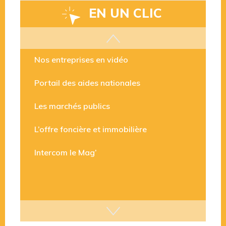
EN UN CLIC
Les aides disponibles
Nos entreprises en vidéo
Portail des aides nationales
Les marchés publics
L’offre foncière et immobilière
Intercom le Mag’