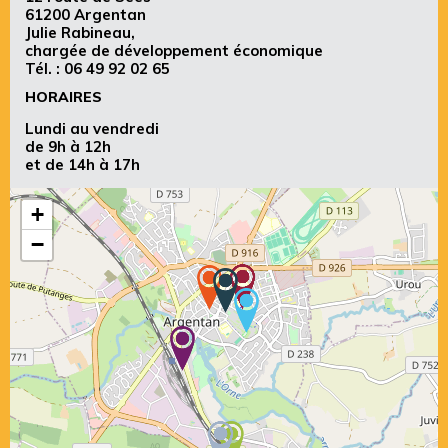
61200 Argentan
Julie Rabineau,
chargée de développement économique
Tél. :
06 49 92 02 65
HORAIRES
Lundi au vendredi
de 9h à 12h
et de 14h à 17h
+
−