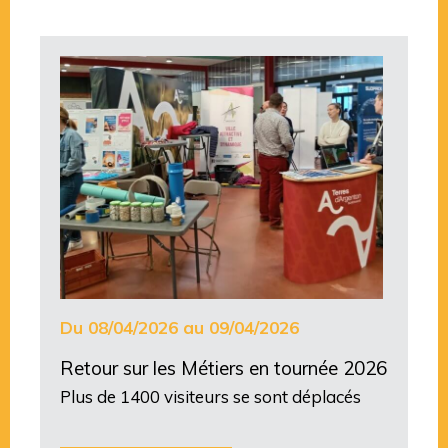
Du 08/04/2026 au 09/04/2026
Retour sur les Métiers en tournée 2026
Plus de 1400 visiteurs se sont déplacés