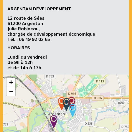
ARGENTAN DÉVELOPPEMENT
12 route de Sées
61200 Argentan
Julie Rabineau,
chargée de développement économique
Tél. :
06 49 92 02 65
HORAIRES
Lundi au vendredi
de 9h à 12h
et de 14h à 17h
+
−