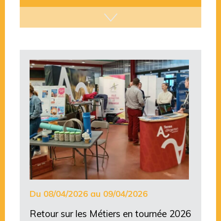
Du 08/04/2026 au 09/04/2026
Retour sur les Métiers en tournée 2026