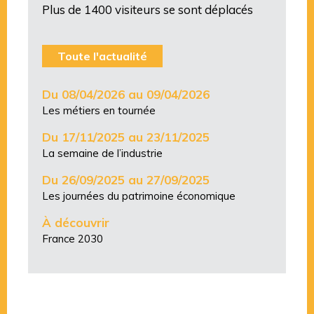
Plus de 1400 visiteurs se sont déplacés
Toute l'actualité
Du 08/04/2026 au 09/04/2026
Les métiers en tournée
Du 17/11/2025 au 23/11/2025
La semaine de l’industrie
Du 26/09/2025 au 27/09/2025
Les journées du patrimoine économique
À découvrir
France 2030