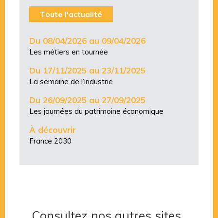
Toute l'actualité
Du 08/04/2026 au 09/04/2026
Les métiers en tournée
Du 17/11/2025 au 23/11/2025
La semaine de l’industrie
Du 26/09/2025 au 27/09/2025
Les journées du patrimoine économique
À découvrir
France 2030
Consultez nos autres sites