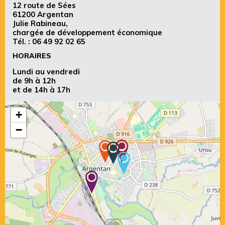
12 route de Sées
61200 Argentan
Julie Rabineau,
chargée de développement économique
Tél. :
06 49 92 02 65
HORAIRES
Lundi au vendredi
de 9h à 12h
et de 14h à 17h
+
−