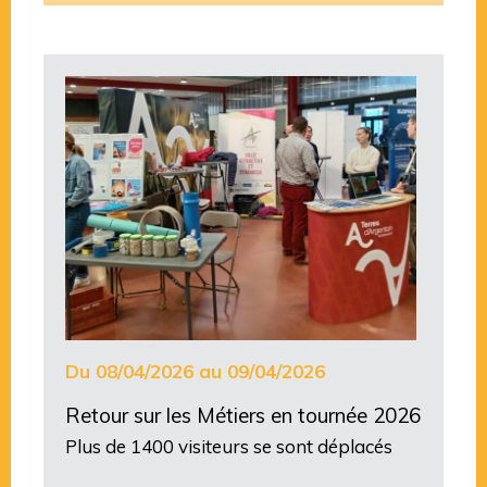
Du 08/04/2026 au 09/04/2026
Retour sur les Métiers en tournée 2026
Plus de 1400 visiteurs se sont déplacés