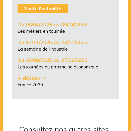
Toute l'actualité
Du 08/04/2026 au 09/04/2026
Les métiers en tournée
Du 17/11/2025 au 23/11/2025
La semaine de l’industrie
Du 26/09/2025 au 27/09/2025
Les journées du patrimoine économique
À découvrir
France 2030
Consultez nos autres sites