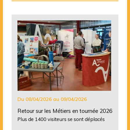
Du 08/04/2026 au 09/04/2026
Retour sur les Métiers en tournée 2026
Plus de 1400 visiteurs se sont déplacés