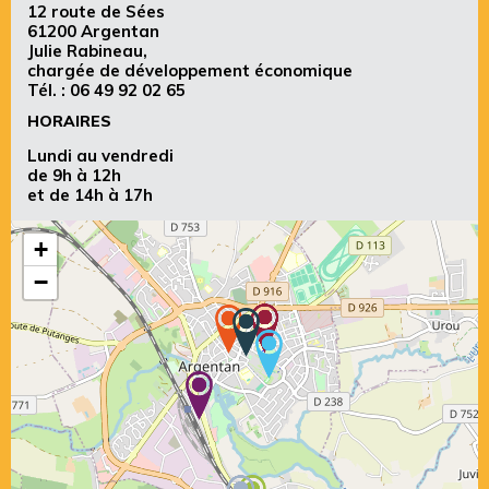
12 route de Sées
61200 Argentan
Julie Rabineau,
chargée de développement économique
Tél. :
06 49 92 02 65
HORAIRES
Lundi au vendredi
de 9h à 12h
et de 14h à 17h
+
−