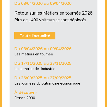
Du 08/04/2026 au 09/04/2026
Retour sur les Métiers en tournée 2026
Plus de 1400 visiteurs se sont déplacés
Toute l'actualité
Du 08/04/2026 au 09/04/2026
Les métiers en tournée
Du 17/11/2025 au 23/11/2025
La semaine de l’industrie
Du 26/09/2025 au 27/09/2025
Les journées du patrimoine économique
À découvrir
France 2030