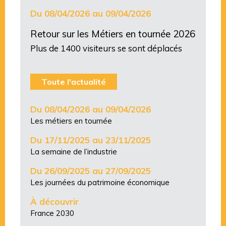
Du 08/04/2026 au 09/04/2026
Retour sur les Métiers en tournée 2026
Plus de 1400 visiteurs se sont déplacés
Toute l'actualité
Du 08/04/2026 au 09/04/2026
Les métiers en tournée
Du 17/11/2025 au 23/11/2025
La semaine de l’industrie
Du 26/09/2025 au 27/09/2025
Les journées du patrimoine économique
À découvrir
France 2030