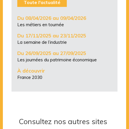
Toute l'actualité
Du 08/04/2026 au 09/04/2026
Les métiers en tournée
Du 17/11/2025 au 23/11/2025
La semaine de l’industrie
Du 26/09/2025 au 27/09/2025
Les journées du patrimoine économique
À découvrir
France 2030
Consultez nos autres sites