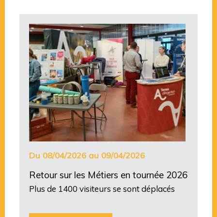
Du 08/04/2026 au 09/04/2026
Retour sur les Métiers en tournée 2026
Plus de 1400 visiteurs se sont déplacés