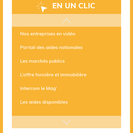
EN UN CLIC
Les aides disponibles
Nos entreprises en vidéo
Portail des aides nationales
Les marchés publics
L’offre foncière et immobilière
Intercom le Mag’