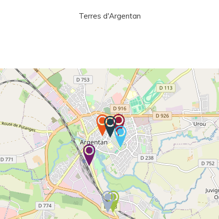
Terres d'Argentan