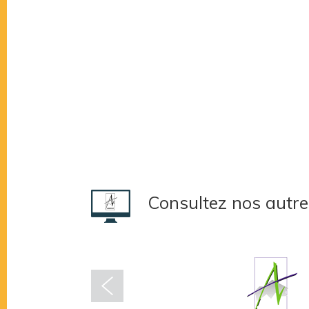
Consultez nos autre