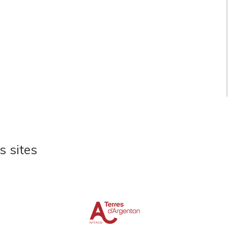
s sites