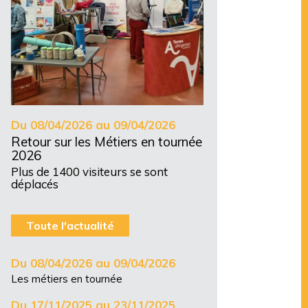
Du 08/04/2026 au 09/04/2026
Retour sur les Métiers en tournée
2026
Plus de 1400 visiteurs se sont
déplacés
Toute l'actualité
Du 08/04/2026 au 09/04/2026
Les métiers en tournée
Du 17/11/2025 au 23/11/2025