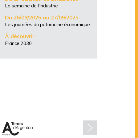
La semaine de l’industrie
Du 26/09/2025 au 27/09/2025
Les journées du patrimoine économique
À découvrir
France 2030