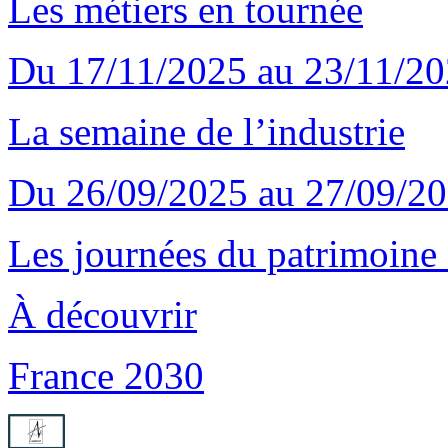
Les métiers en tournée
Du 17/11/2025 au 23/11/2
La semaine de l’industrie
Du 26/09/2025 au 27/09/2
Les journées du patrimoin
À découvrir
France 2030