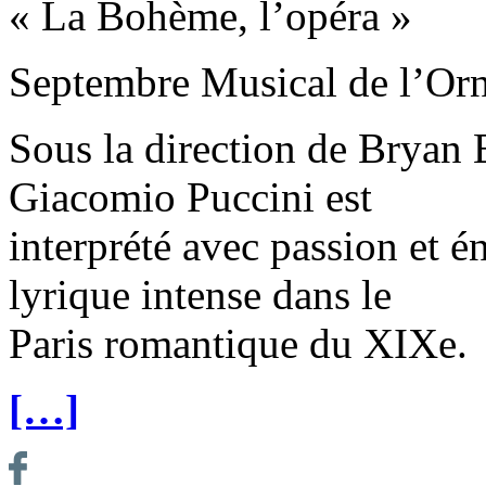
« La Bohème, l’opéra »
Septembre Musical de l’Or
Sous la direction de Bryan
Giacomio Puccini est
interprété avec passion et é
lyrique intense dans le
Paris romantique du XIXe.
[…]