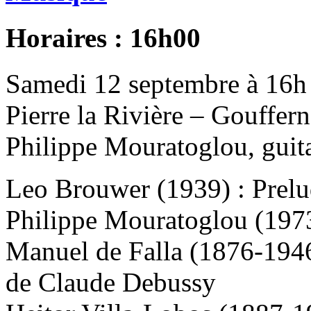
Horaires : 16h00
Samedi 12 septembre à 16h –
Pierre la Rivière – Gouffer
Philippe Mouratoglou, guit
Leo Brouwer (1939) : Prel
Philippe Mouratoglou (1973
Manuel de Falla (1876-194
de Claude Debussy