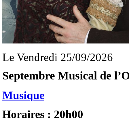
Le Vendredi 25/09/2026
Septembre Musical de l’O
Musique
Horaires : 20h00