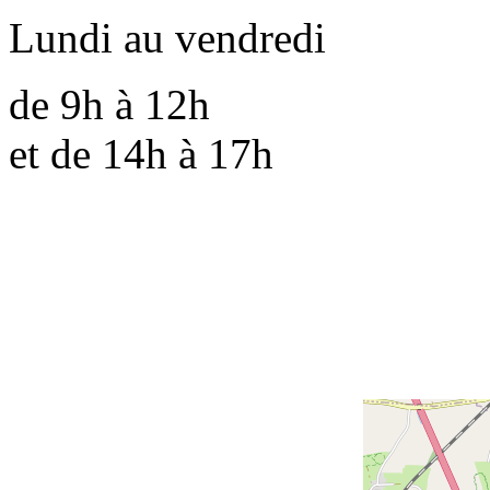
Lundi au vendredi
de 9h à 12h
et de 14h à 17h