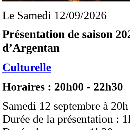
Le Samedi 12/09/2026
Présentation de saison 20
d’Argentan
Culturelle
Horaires : 20h00 - 22h30
Samedi 12 septembre à 20h
Durée de la présentation : 1