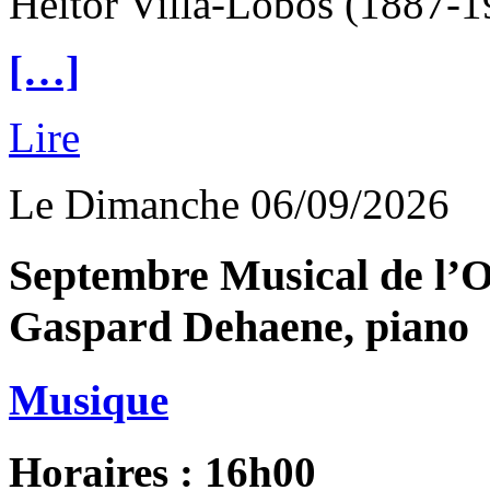
Heitor Villa-Lobos (1887-1
[…]
Lire
Le Dimanche 06/09/2026
Septembre Musical de l’O
Gaspard Dehaene, piano
Musique
Horaires : 16h00