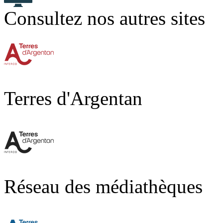
Consultez nos autres sites
Terres d'Argentan
Réseau des médiathèques