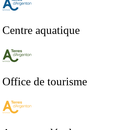
Centre aquatique
Office de tourisme