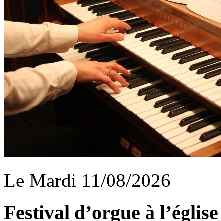
Le Mardi 11/08/2026
Festival d’orgue à l’égli