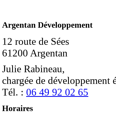
Argentan Développement
12 route de Sées
61200 Argentan
Julie Rabineau,
chargée de développement
Tél. :
06 49 92 02 65
Horaires