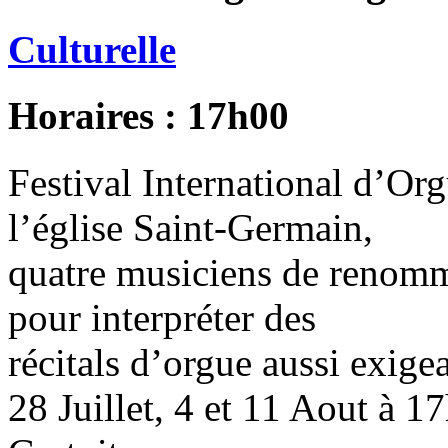
Culturelle
Horaires : 17h00
Festival International d’Or
l’église Saint-Germain,
quatre musiciens de renomm
pour interpréter des
récitals d’orgue aussi exig
28 Juillet, 4 et 11 Aout à 1