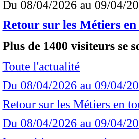
Du 08/04/2026 au 09/04/2
Retour sur les Métiers en
Plus de 1400 visiteurs se s
Toute l'actualité
Du 08/04/2026 au 09/04/2
Retour sur les Métiers en t
Du 08/04/2026 au 09/04/2