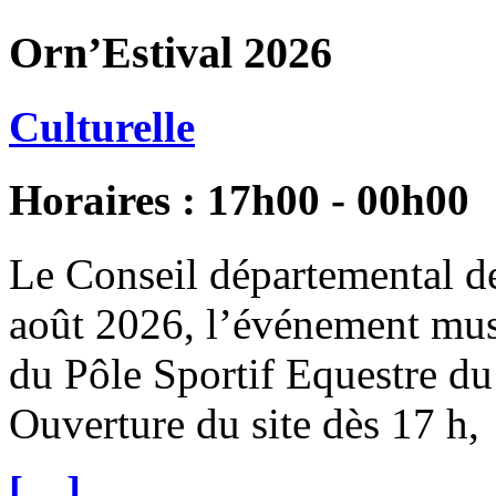
Orn’Estival 2026
Culturelle
Horaires : 17h00 - 00h00
Le Conseil départemental de
août 2026, l’événement musi
du Pôle Sportif Equestre du
Ouverture du site dès 17 h,
[…]