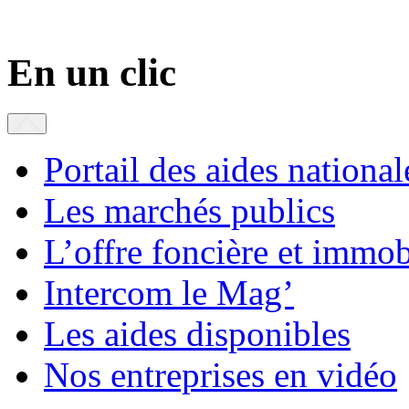
En un clic
Portail des aides national
Les marchés publics
L’offre foncière et immob
Intercom le Mag’
Les aides disponibles
Nos entreprises en vidéo