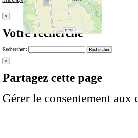
×
Votre recherche
Rechercher :
×
Partagez cette page
Gérer le consentement aux 