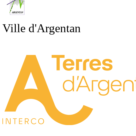
Ville d'Argentan