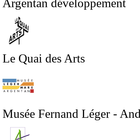
Argentan développement
Le Quai des Arts
Musée Fernand Léger - An