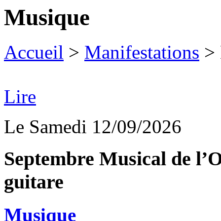
Musique
Accueil
>
Manifestations
>
Lire
Le Samedi 12/09/2026
Septembre Musical de l’O
guitare
Musique