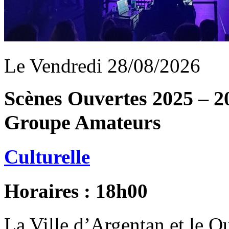
Le Vendredi 28/08/2026
Scènes Ouvertes 2025 – 20
Groupe Amateurs
Culturelle
Horaires : 18h00
La Ville d’Argentan et le Qu