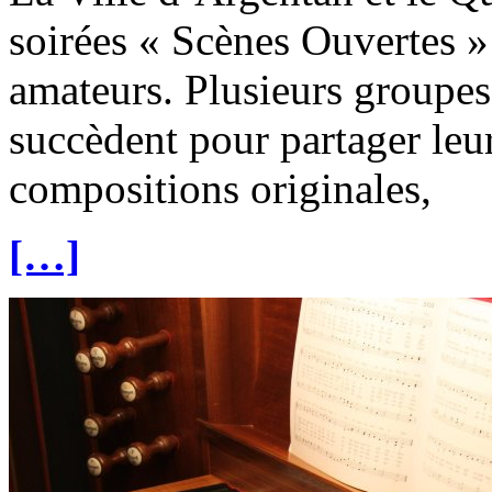
soirées « Scènes Ouvertes »
amateurs. Plusieurs groupes
succèdent pour partager leu
compositions originales,
[…]