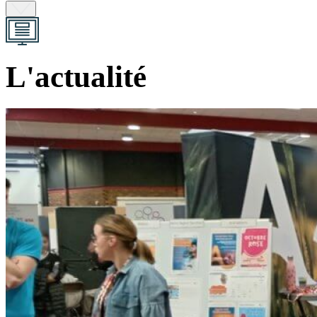
L'actualité