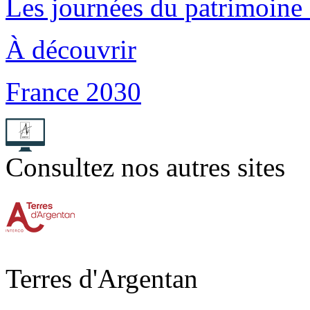
Les journées du patrimoin
À découvrir
France 2030
Consultez nos autres sites
Terres d'Argentan