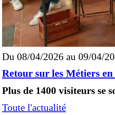
Du 08/04/2026 au 09/04/2
Retour sur les Métiers en
Plus de 1400 visiteurs se s
Toute l'actualité