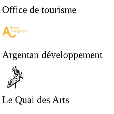
Office de tourisme
Argentan développement
Le Quai des Arts