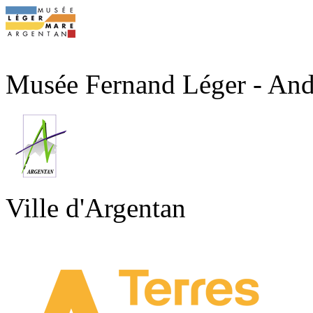
Musée Fernand Léger - An
Ville d'Argentan