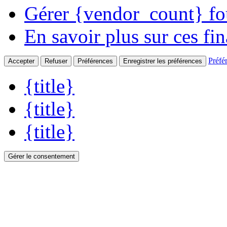
Gérer {vendor_count} fo
En savoir plus sur ces fin
Préfé
Accepter
Refuser
Préférences
Enregistrer les préférences
{title}
{title}
{title}
Gérer le consentement