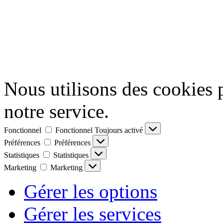
Nous utilisons des cookies 
notre service.
Fonctionnel
Fonctionnel
Toujours activé
Préférences
Préférences
Statistiques
Statistiques
Marketing
Marketing
Gérer les options
Gérer les services