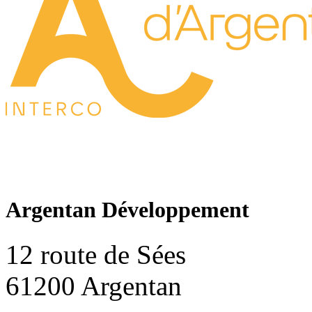
Argentan Développement
12 route de Sées
61200 Argentan