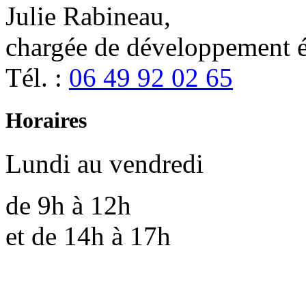
Julie Rabineau,
chargée de développement
Tél. :
06 49 92 02 65
Horaires
Lundi au vendredi
de 9h à 12h
et de 14h à 17h