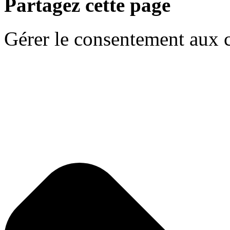
Partagez cette page
Gérer le consentement aux 