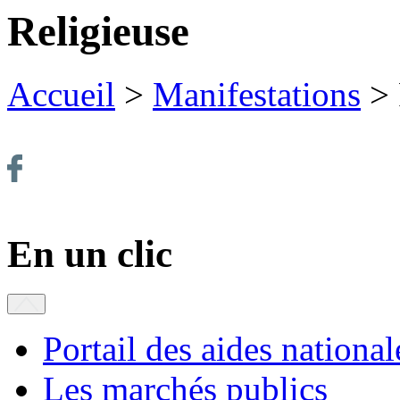
Religieuse
Accueil
>
Manifestations
>
En un clic
Portail des aides national
Les marchés publics