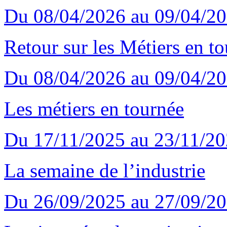
Du 08/04/2026 au 09/04/2
Retour sur les Métiers en t
Du 08/04/2026 au 09/04/2
Les métiers en tournée
Du 17/11/2025 au 23/11/2
La semaine de l’industrie
Du 26/09/2025 au 27/09/2