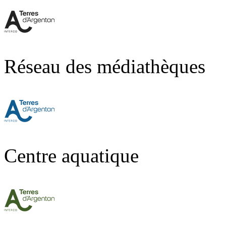
Réseau des médiathèques
Centre aquatique