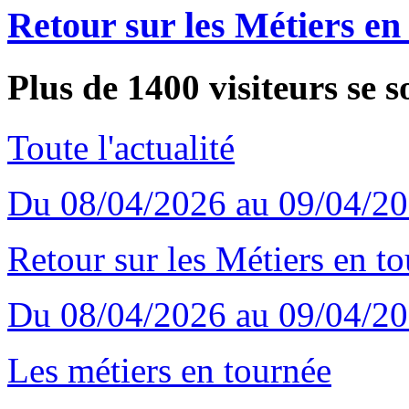
Retour sur les Métiers en
Plus de 1400 visiteurs se s
Toute l'actualité
Du 08/04/2026 au 09/04/2
Retour sur les Métiers en t
Du 08/04/2026 au 09/04/2
Les métiers en tournée