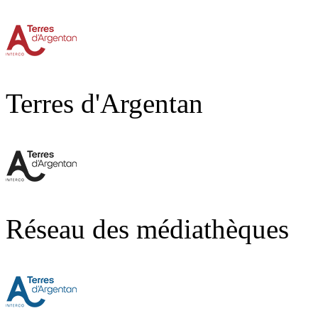
Terres d'Argentan
Réseau des médiathèques