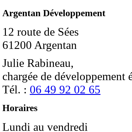
Argentan Développement
12 route de Sées
61200 Argentan
Julie Rabineau,
chargée de développement
Tél. :
06 49 92 02 65
Horaires
Lundi au vendredi