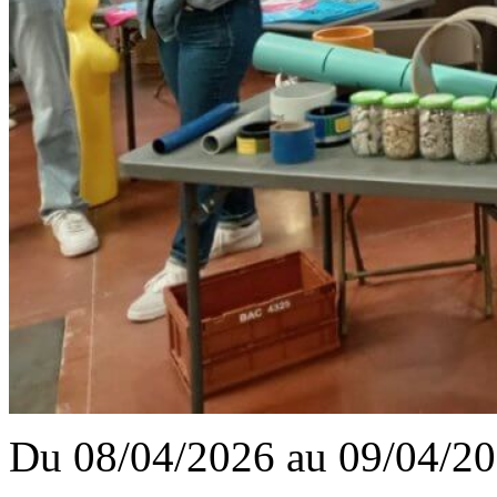
Du 08/04/2026 au 09/04/2