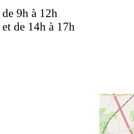
de 9h à 12h
et de 14h à 17h