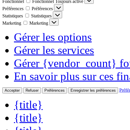
Fonctionnel
Fonctionnel
Toujours activé
Préférences
Préférences
Statistiques
Statistiques
Marketing
Marketing
Gérer les options
Gérer les services
Gérer {vendor_count} fo
En savoir plus sur ces fin
Préfé
Accepter
Refuser
Préférences
Enregistrer les préférences
{title}
{title}