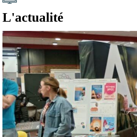
L'actualité