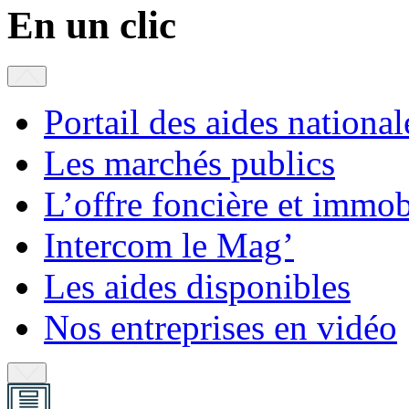
En un clic
Portail des aides national
Les marchés publics
L’offre foncière et immob
Intercom le Mag’
Les aides disponibles
Nos entreprises en vidéo