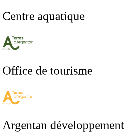
Centre aquatique
Office de tourisme
Argentan développement