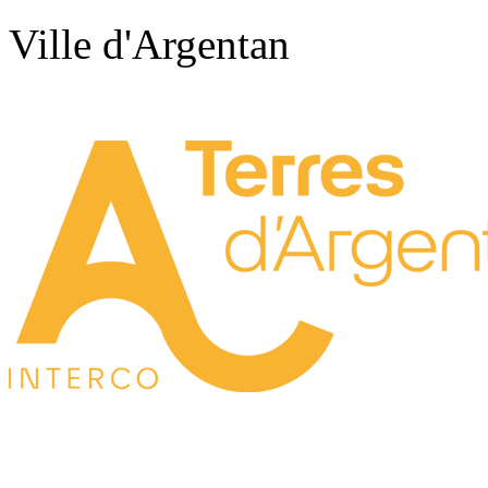
Ville d'Argentan