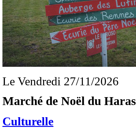
Le Vendredi 27/11/2026
Marché de Noël du Haras 
Culturelle