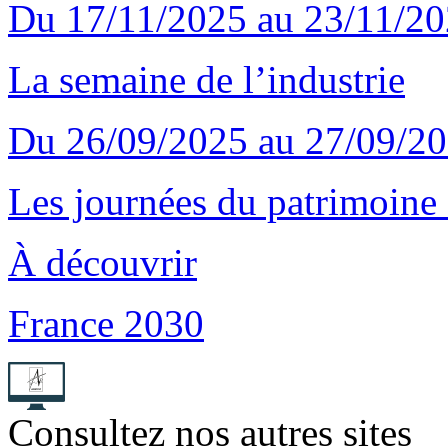
Du 17/11/2025 au 23/11/2
La semaine de l’industrie
Du 26/09/2025 au 27/09/2
Les journées du patrimoin
À découvrir
France 2030
Consultez nos autres sites