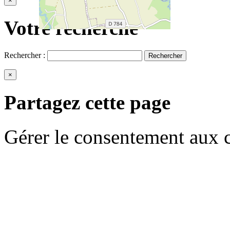
×
Votre recherche
Rechercher :
×
Partagez cette page
Gérer le consentement aux 