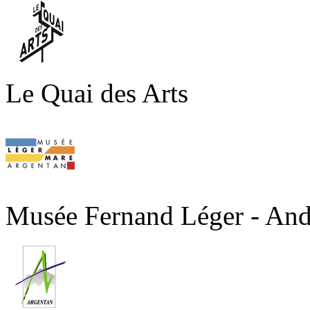
Le Quai des Arts
Musée Fernand Léger - An