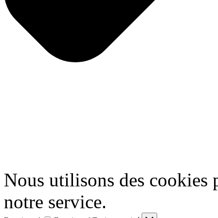
Nous utilisons des cookies 
notre service.