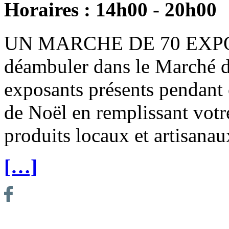
Horaires : 14h00 - 20h00
UN MARCHE DE 70 EXPOSA
déambuler dans le Marché de
exposants présents pendant c
de Noël en remplissant votr
produits locaux et artisanau
[…]