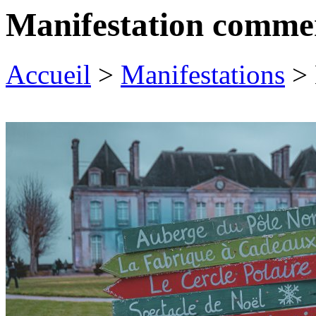
Manifestation commer
Accueil
>
Manifestations
>